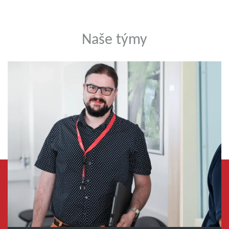
Naše týmy