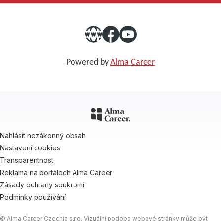
Powered by
Alma Career
Nahlásit nezákonný obsah
Nastavení cookies
Transparentnost
Reklama na portálech Alma Career
Zásady ochrany soukromí
Podmínky používání
© Alma Career Czechia s.r.o. Vizuální podoba webové stránky může být