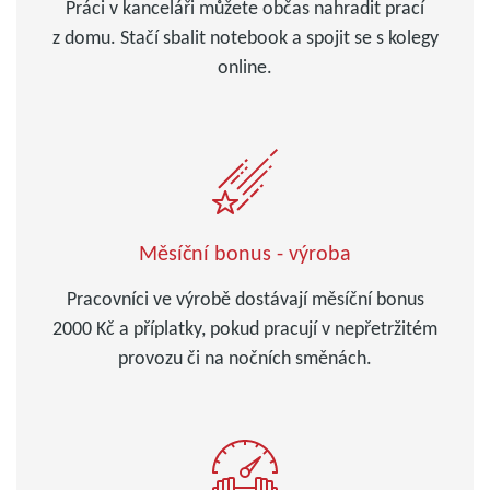
Práci v kanceláři můžete občas nahradit prací
z domu. Stačí sbalit notebook a spojit se s kolegy
online.
Měsíční bonus - výroba
Pracovníci ve výrobě dostávají měsíční bonus
2000 Kč a příplatky, pokud pracují v nepřetržitém
provozu či na nočních směnách.