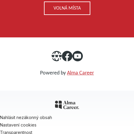
VOLNÁ MÍSTA
Powered by
Alma Career
Nahlásit nezákonný obsah
Nastavení cookies
Transparentnost