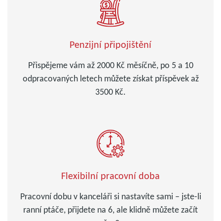
Penzijní připojištění
Přispějeme vám až 2000 Kč měsíčně, po 5 a 10
odpracovaných letech můžete získat příspěvek až
3500 Kč.
Flexibilní pracovní doba
Pracovní dobu v kanceláři si nastavíte sami – jste-li
ranní ptáče, přijdete na 6, ale klidně můžete začít