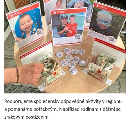
Podporujeme společensky odpovědné aktivity v regionu
a pomáháme potřebným. Například rodinám s dětmi se
zrakovým postižením.