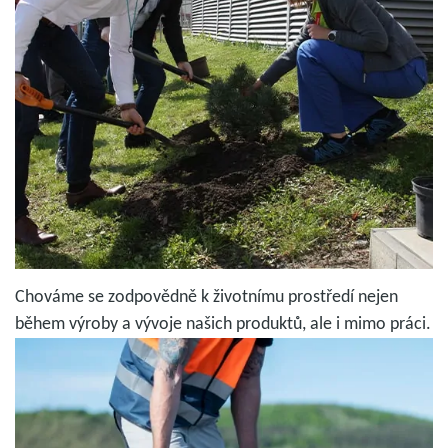
Chováme se zodpovědně k životnímu prostředí nejen
během výroby a vývoje našich produktů, ale i mimo práci.