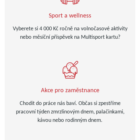
Sport a wellness
Vyberete si 4 000 Kč ročně na volnočasové aktivity
nebo měsíční příspěvek na Multisport kartu?
Akce pro zaměstnance
Chodit do práce nás baví. Občas si zpestříme
pracovní týden zmrzlinovým dnem, palačinkami,
kávou nebo rodinným dnem.