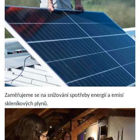
Zaměřujeme se na snižování spotřeby energií a emisí
skleníkových plynů.