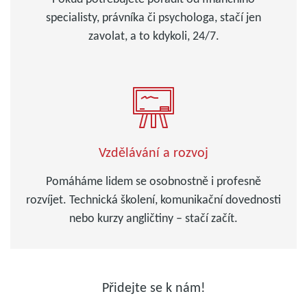
specialisty, právníka či psychologa, stačí jen
zavolat, a to kdykoli, 24/7.
Vzdělávání a rozvoj
Pomáháme lidem se osobnostně i profesně
rozvíjet. Technická školení, komunikační dovednosti
nebo kurzy angličtiny – stačí začít.
Přidejte se k nám!