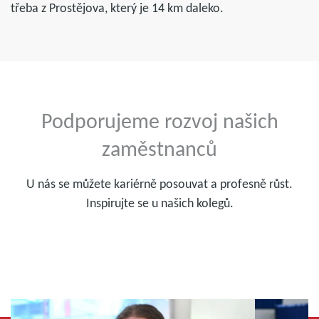
třeba z Prostějova, který je 14 km daleko.
Podporujeme rozvoj našich
zaměstnanců
U nás se můžete kariérně posouvat a profesně růst.
Inspirujte se u našich kolegů.