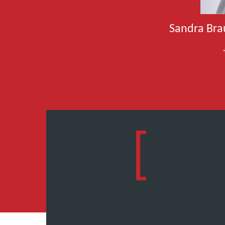
Sandra Bra