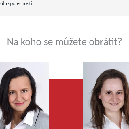
eálu společnosti.
Na koho se můžete obrátit?