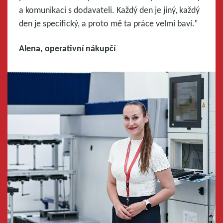
a komunikaci s dodavateli. Každý den je jiný, každý
den je specifický, a proto mě ta práce velmi baví.”
Alena, operativní nákupčí