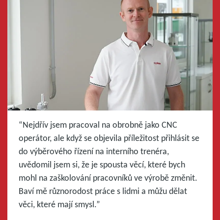
“Nejdřív jsem pracoval na obrobně jako CNC
operátor, ale když se objevila příležitost přihlásit se
do výběrového řízení na interního trenéra,
uvědomil jsem si, že je spousta věcí, které bych
mohl na zaškolování pracovníků ve výrobě změnit.
Baví mě různorodost práce s lidmi a můžu dělat
věci, které mají smysl.”