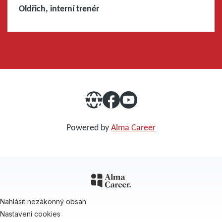
Oldřich, interní trenér
Powered by
Alma Career
Nahlásit nezákonný obsah
Nastavení cookies