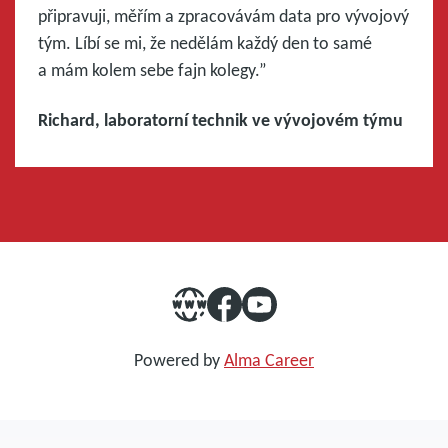
připravuji, měřím a zpracovávám data pro vývojový
tým. Líbí se mi, že nedělám každý den to samé
a mám kolem sebe fajn kolegy.”
Richard, laboratorní technik ve vývojovém týmu
Powered by
Alma Career