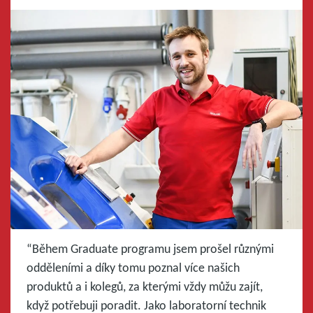
“Během Graduate programu jsem prošel různými
odděleními a díky tomu poznal více našich
produktů a i kolegů, za kterými vždy můžu zajít,
když potřebuji poradit. Jako laboratorní technik