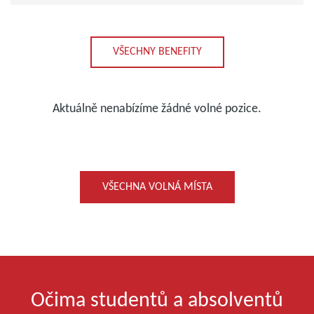
VŠECHNY BENEFITY
Aktuálně nenabízíme žádné volné pozice.
VŠECHNA VOLNÁ MÍSTA
Očima studentů a absolventů